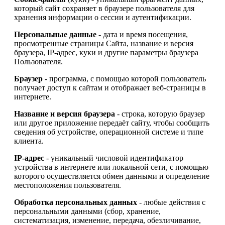
который сайт сохраняет в браузере пользователя для
хранения информации о сессии и аутентификации.
Персональные данные
- дата и время посещения,
просмотренные страницы Сайта, название и версия
браузера, IP-адрес, куки и другие параметры браузера
Пользователя.
Браузер
- программа, с помощью которой пользователь
получает доступ к сайтам и отображает веб-страницы в
интернете.
Название и версия браузера
- строка, которую браузер
или другое приложение передаёт сайту, чтобы сообщить
сведения об устройстве, операционной системе и типе
клиента.
IP-адрес
- уникальный числовой идентификатор
устройства в интернете или локальной сети, с помощью
которого осуществляется обмен данными и определение
местоположения пользователя.
Обработка персональных данных
- любые действия с
персональными данными (сбор, хранение,
систематизация, изменение, передача, обезличивание,