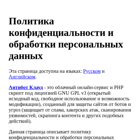
Политика
конфиденциальности и
обработки персональных
данных
Эта страница доступна на языках:
Русском
и
Английском
.
Антибот Клауд
- это облачный онлайн-сервис и PHP
скрипт под лицензией GNU GPL v3 (открытый
исходный код, свободное использование и возможность
модификации), созданный для защиты сайтов от ботов и
угроз (защищает от спама, хакерских атак, сканирования
уязвимостей, скрапинга контента и других подобных
действий).
Данная страница описывает политику
конфиденциальности и обработки персональных